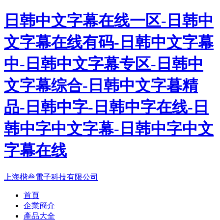
日韩中文字幕在线一区-日韩中
文字幕在线有码-日韩中文字幕
中-日韩中文字幕专区-日韩中
文字幕综合-日韩中文字暮精
品-日韩中字-日韩中字在线-日
韩中字中文字幕-日韩中字中文
字幕在线
上海楷叁電子科技有限公司
首頁
企業簡介
產品大全